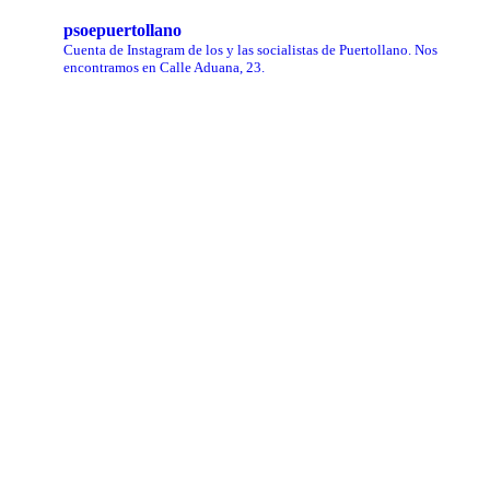
psoepuertollano
Cuenta de Instagram de los y las socialistas de Puertollano.
Nos
encontramos en Calle Aduana, 23.