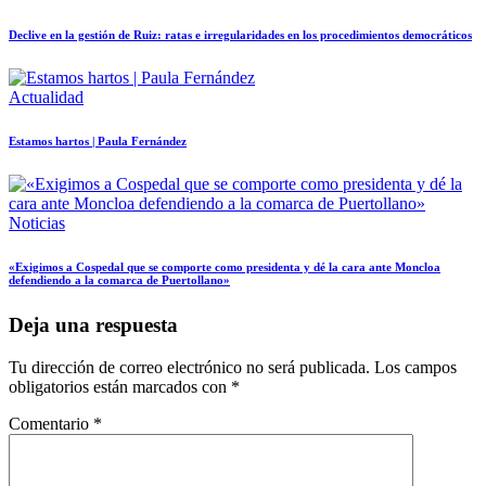
Declive en la gestión de Ruiz: ratas e irregularidades en los procedimientos democráticos
Actualidad
Estamos hartos | Paula Fernández
Noticias
«Exigimos a Cospedal que se comporte como presidenta y dé la cara ante Moncloa
defendiendo a la comarca de Puertollano»
Deja una respuesta
Tu dirección de correo electrónico no será publicada.
Los campos
obligatorios están marcados con
*
Comentario
*