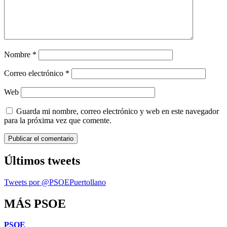
Nombre
*
Correo electrónico
*
Web
Guarda mi nombre, correo electrónico y web en este navegador
para la próxima vez que comente.
Últimos tweets
Tweets por @PSOEPuertollano
MÁS PSOE
PSOE