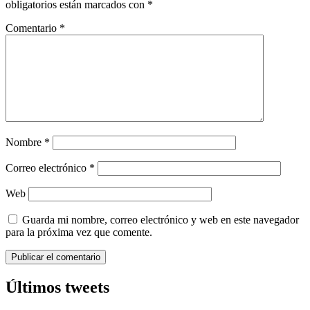
obligatorios están marcados con
*
Comentario
*
Nombre
*
Correo electrónico
*
Web
Guarda mi nombre, correo electrónico y web en este navegador
para la próxima vez que comente.
Últimos tweets